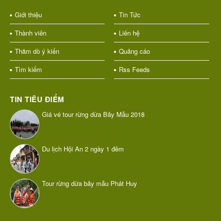
Giới thiệu
Tin Tức
Thành viên
Liên hệ
Thăm dò ý kiến
Quảng cáo
Tìm kiếm
Rss Feeds
TIN TIÊU ĐIỂM
Giá vé tour rừng dừa Bảy Mẫu 2018
Du lịch Hội An 2 ngày 1 đêm
Tour rừng dừa bảy mẫu Phát Huy