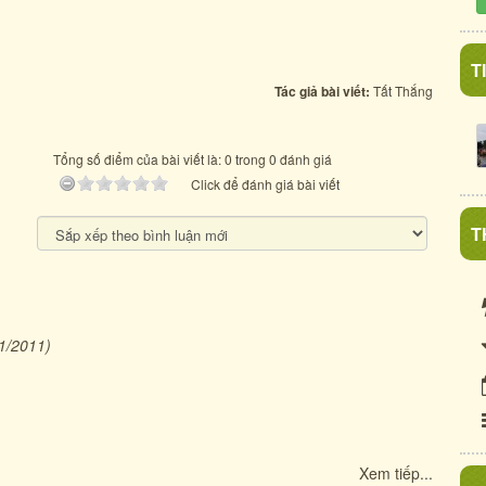
T
Tác giả bài viết:
Tất Thắng
Tổng số điểm của bài viết là: 0 trong 0 đánh giá
Click để đánh giá bài viết
T
1/2011)
Xem tiếp...