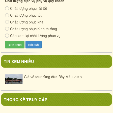
Chất lượng dịch vụ phụ vụ quý khách
Chất lượng phục rất tốt
Cuộc sống quê xưa
Chất lượng phục tốt
Cẩm Thanh - mảnh đất anh hùng
Chất lượng phục khá
Chất lượng phục bình thường.
Cần xem lại chất lượng phục vụ
TIN XEM NHIỀU
Giá vé tour rừng dừa Bảy Mẫu 2018
THỐNG KÊ TRUY CẬP